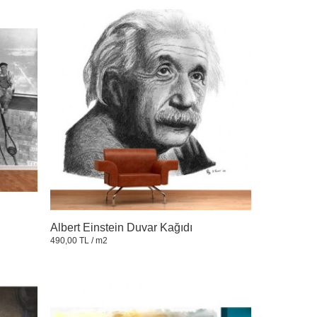
Albert Einstein Duvar Kağıdı
490,00 TL
/ m2