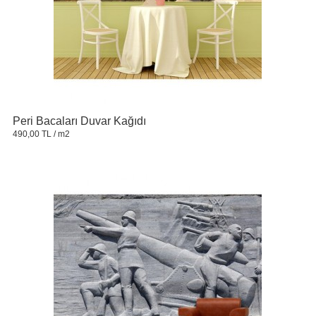
Peri Bacaları Duvar Kağıdı
490,00 TL
/ m2