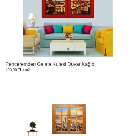
Penceremden Galata Kulesi Duvar Kağıdı
490,00 TL
/ m2