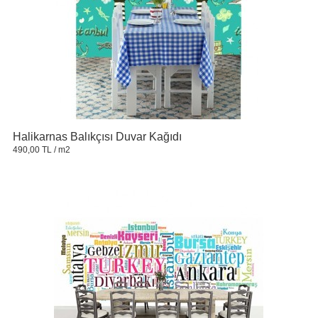
Halikarnas Balıkçısı Duvar Kağıdı
490,00 TL
/ m2