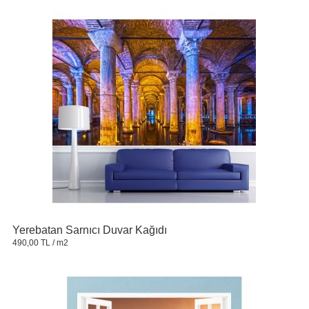
Yerebatan Sarnıcı Duvar Kağıdı
490,00 TL
/ m2