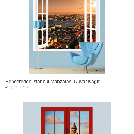
Pencereden İstanbul Manzarası Duvar Kağıdı
490,00 TL
/ m2