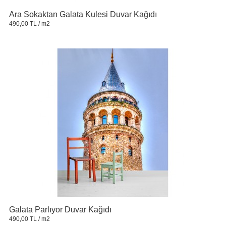
Ara Sokaktan Galata Kulesi Duvar Kağıdı
490,00 TL
/ m2
Galata Parlıyor Duvar Kağıdı
490,00 TL
/ m2