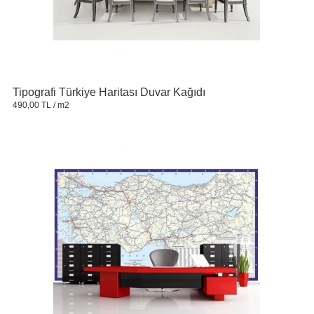
Tipografi Türkiye Haritası Duvar Kağıdı
490,00 TL
/ m2