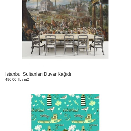
Istanbul Sultanları Duvar Kağıdı
490,00 TL
/ m2