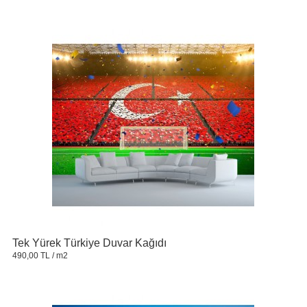
Tek Yürek Türkiye Duvar Kağıdı
490,00 TL
/ m2