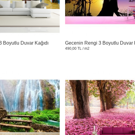
3 Boyutlu Duvar Kağıdı
Gecenin Rengi 3 Boyutlu Duvar 
490,00 TL
/ m2