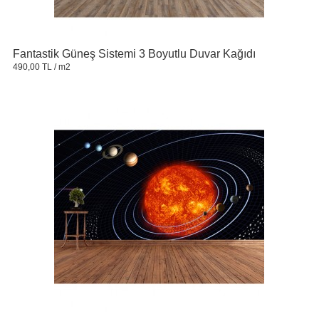
Fantastik Güneş Sistemi 3 Boyutlu Duvar Kağıdı
490,00 TL
/ m2