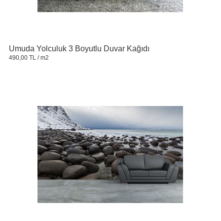
Umuda Yolculuk 3 Boyutlu Duvar Kağıdı
490,00 TL
/ m2