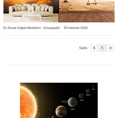
Ev Duvar Kağıdı Modelleri
Duvargiydir
30 Haziran 2020
Sayfa :
5